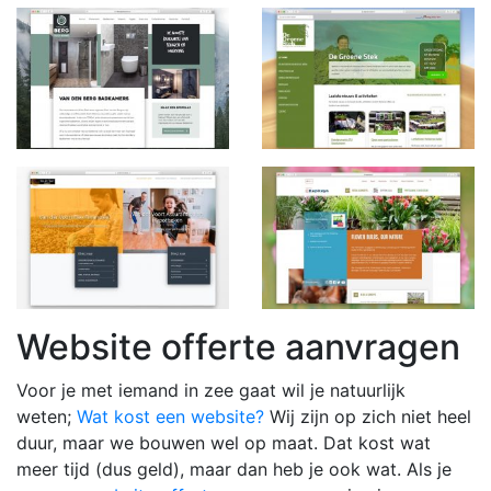
Website offerte aanvragen
Voor je met iemand in zee gaat wil je natuurlijk
weten;
Wat kost een website?
Wij zijn op zich niet heel
duur, maar we bouwen wel op maat. Dat kost wat
meer tijd (dus geld), maar dan heb je ook wat. Als je