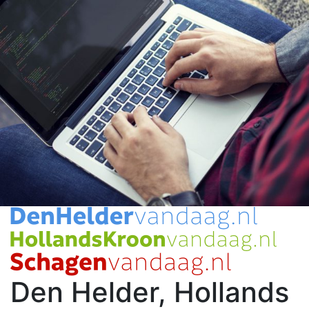
Den Helder, Hollands