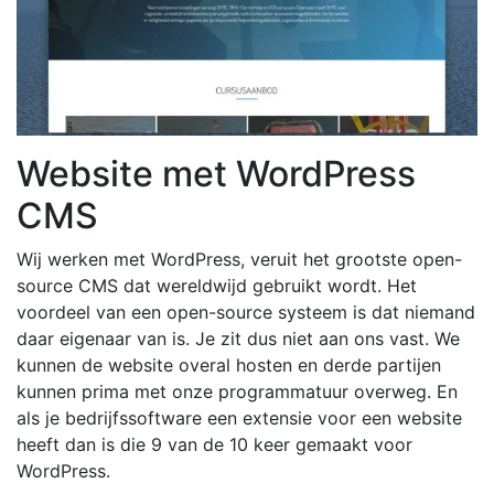
Website met WordPress
CMS
Wij werken met WordPress, veruit het grootste open-
source CMS dat wereldwijd gebruikt wordt. Het
voordeel van een open-source systeem is dat niemand
daar eigenaar van is. Je zit dus niet aan ons vast. We
kunnen de website overal hosten en derde partijen
kunnen prima met onze programmatuur overweg. En
als je bedrijfssoftware een extensie voor een website
heeft dan is die 9 van de 10 keer gemaakt voor
WordPress.