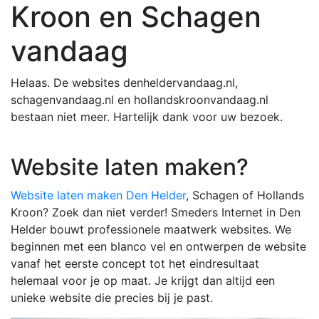
Kroon en Schagen
vandaag
Helaas. De websites denheldervandaag.nl,
schagenvandaag.nl en hollandskroonvandaag.nl
bestaan niet meer. Hartelijk dank voor uw bezoek.
Website laten maken?
Website laten maken Den Helder
, Schagen of Hollands
Kroon? Zoek dan niet verder! Smeders Internet in Den
Helder bouwt professionele maatwerk websites. We
beginnen met een blanco vel en ontwerpen de website
vanaf het eerste concept tot het eindresultaat
helemaal voor je op maat. Je krijgt dan altijd een
unieke website die precies bij je past.